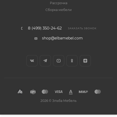
Рассрочка
Сборка мебели
8 (499) 350-24-62
ЗАКАЗАТЬ ЗВОНОК
shop@elbamebel.com
2026 © Эльба Мебель