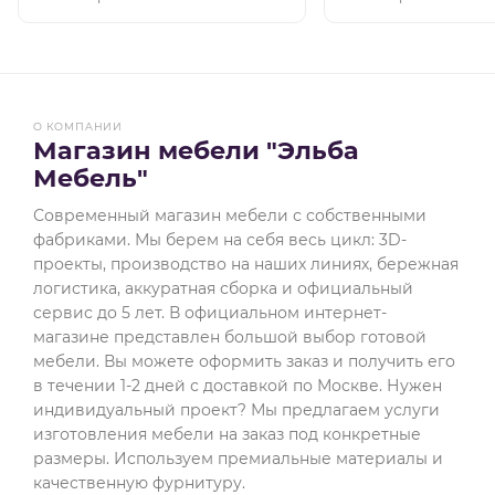
О КОМПАНИИ
Магазин мебели "Эльба
Мебель"
Современный магазин мебели с собственными
фабриками. Мы берем на себя весь цикл: 3D-
проекты, производство на наших линиях, бережная
логистика, аккуратная сборка и официальный
сервис до 5 лет. В официальном интернет-
магазине представлен большой выбор готовой
мебели. Вы можете оформить заказ и получить его
в течении 1-2 дней с доставкой по Москве. Нужен
индивидуальный проект? Мы предлагаем услуги
изготовления мебели на заказ под конкретные
размеры. Используем премиальные материалы и
качественную фурнитуру.