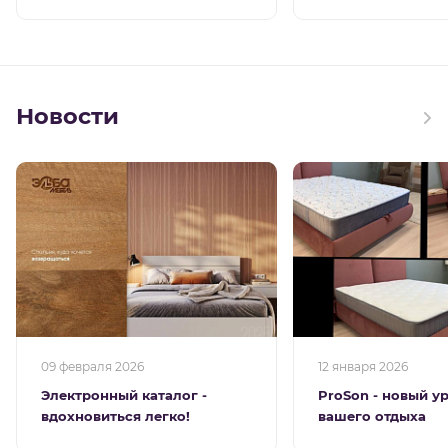
Новости
09 февраля 2026
12 января 2026
Электронный каталог -
ProSon - новый у
вдохновиться легко!
вашего отдыха