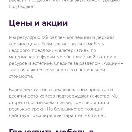
под бюджет.
Цены и акции
Мы регулярно обновляем коллекции и держим
честные цены. Если задача – купить мебель
недорого, предложим альтернативы по
материалам и фурнитуре без заметной потери в
ресурсе и эстетике. Следите за разделом «Акции» –
там появляются комплекты по специальной
стоимости.
Более десяти тысяч реализованных проектов и
десятки фото-кейсов подтверждают качество. Мы
открыто показываем отзывы, комплектации и
реальные сроки. На большинство позиций
действует расширенная гарантия – до 5 лет.