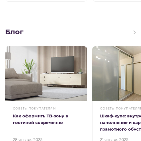
Блог
СОВЕТЫ ПОКУПАТЕЛЯМ
СОВЕТЫ ПОКУПАТЕЛЯ
Как оформить ТВ-зону в
Шкаф-купе: внутр
гостиной современно
наполнение и ва
грамотного обус
28 января 2025
21 января 2025