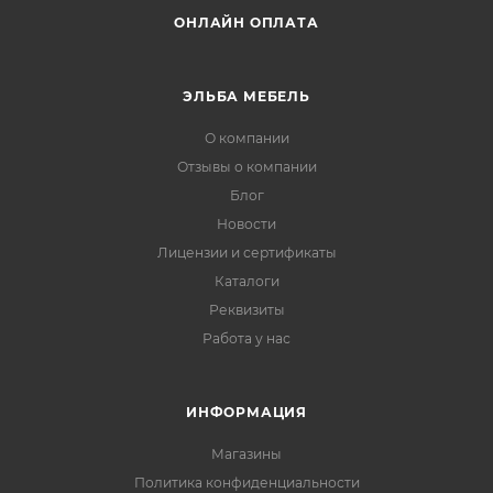
ОНЛАЙН ОПЛАТА
ЭЛЬБА МЕБЕЛЬ
О компании
Отзывы о компании
Блог
Новости
Лицензии и сертификаты
Каталоги
Реквизиты
Работа у нас
ИНФОРМАЦИЯ
Магазины
Политика конфиденциальности