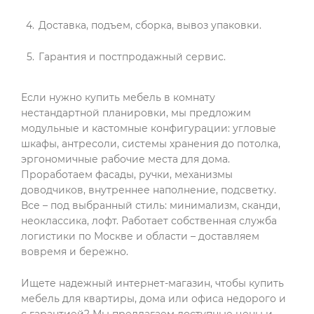
Доставка, подъем, сборка, вывоз упаковки.
Гарантия и постпродажный сервис.
Если нужно купить мебель в комнату
нестандартной планировки, мы предложим
модульные и кастомные конфигурации: угловые
шкафы, антресоли, системы хранения до потолка,
эргономичные рабочие места для дома.
Проработаем фасады, ручки, механизмы
доводчиков, внутреннее наполнение, подсветку.
Все – под выбранный стиль: минимализм, сканди,
неоклассика, лофт. Работает собственная служба
логистики по Москве и области – доставляем
вовремя и бережно.
Ищете надежный интернет-магазин, чтобы купить
мебель для квартиры, дома или офиса недорого и