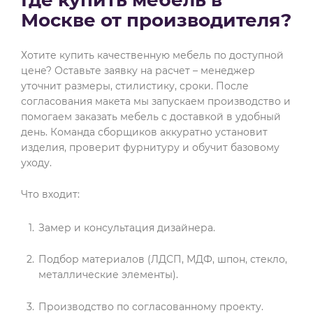
Где купить мебель в
Москве от производителя?
Хотите купить качественную мебель по доступной
цене? Оставьте заявку на расчет – менеджер
уточнит размеры, стилистику, сроки. После
согласования макета мы запускаем производство и
помогаем заказать мебель с доставкой в удобный
день. Команда сборщиков аккуратно установит
изделия, проверит фурнитуру и обучит базовому
уходу.
Что входит:
Замер и консультация дизайнера.
Подбор материалов (ЛДСП, МДФ, шпон, стекло,
металлические элементы).
Производство по согласованному проекту.