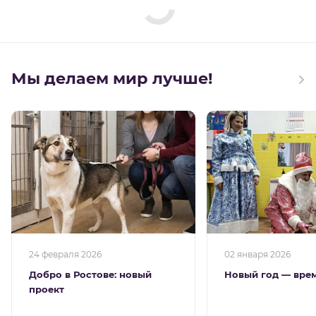
Мы делаем мир лучше!
24 февраля 2026
02 января 2026
Добро в Ростове: новый
Новый год — вре
проект