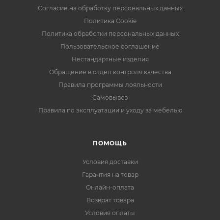
Согласие на обработку персональных данных
Политика Cookie
Политика обработки персональных данных
Пользовательское соглашение
Нестандартные изделия
Обращение в отдел контроля качества
Правила программы лояльности
Самовывоз
Правила по эксплуатации и уходу за мебелью
ПОМОЩЬ
Условия доставки
Гарантия на товар
Онлайн-оплата
Возврат товара
Условия оплаты