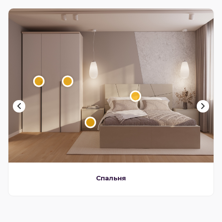
Спальня