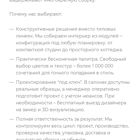
Почему нас выбирают:
Конструктивные решения вместо типовых
линеек. Мы собираем интерьер из модулей –
конфигурация под любую планировку: от
компактной студии до просторного коттеджа.
Практически бесконечная палитра. Свободный
выбор цветов и текстур – более 1 000 000
сочетаний для точного попадания в стиль.
Проектирование “под ключ”. В салонах доступны
реальные образцы, а менеджер оперативно
подготовит проект с учетом нюансов. При
необходимости – бесплатный выезд дизайнера
на замер и 3D-визуализацию.
Полная ответственность за результат. Мы
контролируем весь цикл: проект, производство,
проверка качества, упаковка, доставка и
аккуратная сборка на объекте.