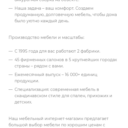
Наша задача – ваш комфорт. Создаем
продуманную, долговечную мебель, чтобы дома
было уютно каждый день.
Производство мебели и масштабы:
С 1995 года для вас работают 2 фабрики.
45 фирменных салонов в 5 крупнейших городах
страны – рядом с вами.
Ежемесячный выпуск – 16 000+ единиц
продукции.
Специализация: современная мебель в
скандинавском стиле для спален, прихожих и
детских.
Наш мебельный интернет-магазин предлагает
большой выбор мебели по хорошим ценам с