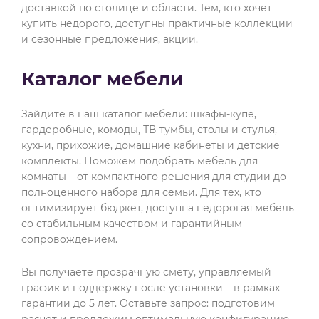
доставкой по столице и области. Тем, кто хочет
купить недорого, доступны практичные коллекции
и сезонные предложения, акции.
Каталог мебели
Зайдите в наш каталог мебели: шкафы-купе,
гардеробные, комоды, ТВ-тумбы, столы и стулья,
кухни, прихожие, домашние кабинеты и детские
комплекты. Поможем подобрать мебель для
комнаты – от компактного решения для студии до
полноценного набора для семьи. Для тех, кто
оптимизирует бюджет, доступна недорогая мебель
со стабильным качеством и гарантийным
сопровождением.
Вы получаете прозрачную смету, управляемый
график и поддержку после установки – в рамках
гарантии до 5 лет. Оставьте запрос: подготовим
расчет и предложим оптимальную конфигурацию