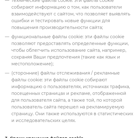
технические файлы cookie: эти файлы cookie
собирают информацию о том, как пользователи
взаимодействуют с сайтом, что позволяет выявлять
ошибки и тестировать новые функции для
повышения производительности сайта;
функциональные файлы cookie: эти файлы cookie
позволяют предоставлять определенные функции,
чтобы облегчить использование сайта, например,
сохраняя Ваши предпочтения (такие как язык и
местоположение);
(сторонние) файлы отслеживания / рекламные
файлы cookie: эти файлы cookie собирают
информацию о пользователях, источниках трафика,
посещенных страницах и рекламе, отображенной
для пользователя сайта, а также той, по которой
пользователь сайта перешел на рекламируемую
страницу. Они также используются в статистических
и исследовательских целях.