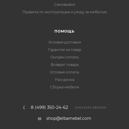
Самовывоз
Правила по эксплуатации и уходу за мебелью
ПОМОЩЬ
Условия доставки
Гарантия на товар
Онлайн-оплата
Возврат товара
Условия оплаты
Рассрочка
Сборка мебели
8 (499) 350-24-62
ЗАКАЗАТЬ ЗВОНОК
shop@elbamebel.com