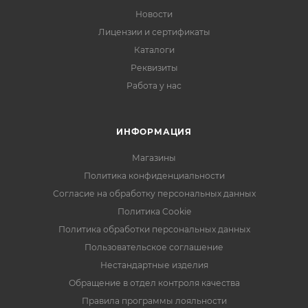
Новости
Лицензии и сертификаты
Каталоги
Реквизиты
Работа у нас
ИНФОРМАЦИЯ
Магазины
Политика конфиденциальности
Согласие на обработку персональных данных
Политика Cookie
Политика обработки персональных данных
Пользовательское соглашение
Нестандартные изделия
Обращение в отдел контроля качества
Правила программы лояльности