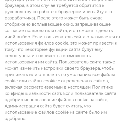
браузера, в этом случае требуется обратится к
руководству по работе с браузером или сайту его
разработчика). После этого может быть снова
отображено всплывающее окно, запрашивающее
согласие пользователя сайта, и он сможет сделать
иной выбор. Если пользователь сайта отказывается от
использования файлов cookie, это может привести к
тому, что некоторые функции сайта будут ему
недоступны, и повлияет на возможность
использования им сайта. Пользователь сайта также
может изменить настройки своего браузера, чтобы
принимать или отклонять по умолчанию все файлы
cookie или файлы cookie с определенных сайтов,
включая рассматриваемый в настоящей Политике
конфиденциальности сайт. Если пользователь сайта
одобрил использование файлов cookie на сайте,
Администрация сайта будет считать, что
использование файлов cookie на сайте было им
одобрено.