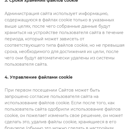
3. Сроки хранения файлов cookie
Администрация сайта использует информацию,
содержащуюся в файлах cookie только в указанных
выше целях, после чего собранные данные будут
храниться на устройстве пользователя сайта в течение
периода, который может зависеть от
соответствующего типа файлов cookie, но не превышая
срока, необходимого для достижения их цели, после
чего они будут автоматически удалены из системы
пользователя сайта.
4. Управление файлами cookie
При первом посещении Сайтов может быть
запрошено согласие пользователя сайта на
использование файлов cookie. Если после того, как
пользователь сайта одобрили использование файлов
cookie, он пожелает изменить свое решение, он может
сделать это, удалив файлы cookie, хранящиеся в его
браузере (обычно это можно сделать в настройках