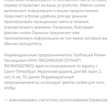
сервер отправляет на ваше устройство. Файлы cookie
запоминают информацию о ваших предпочтениях,
позволяют в более удобном для вас режиме
просматривать посещенные сайты в течение
определенного времени. Например, благодаря
файлам cookie Сервисы предлагают вам
просматривать информацию на том языке, которым вы
обычно пользуетесь.
Индивидуальный предприниматель Горбовцев Роман
Леонидович ИНН 780220661630 ОГРНИП
316784700278012 зарегистрированный по адресу г.
Санкт-Петербург, Муринская дорога, дом 68, корп. 2,
лит. А, кв. 112 (далее Индивидуальный
предприниматель) использует файлы cookie для того,
чтобы:
анализировать статистику использования Сервисов.