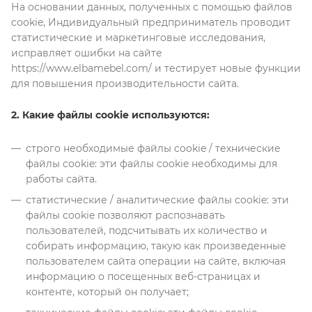
На основании данных, полученных с помощью файлов
cookie, Индивидуальный предприниматель проводит
статистические и маркетинговые исследования,
исправляет ошибки на сайте
https://www.elbamebel.com/ и тестирует новые функции
для повышения производительности сайта.
2. Какие файлы cookie используются:
строго необходимые файлы cookie / технические
файлы cookie: эти файлы cookie необходимы для
работы сайта.
статистические / аналитические файлы cookie: эти
файлы cookie позволяют распознавать
пользователей, подсчитывать их количество и
собирать информацию, такую как произведенные
пользователем сайта операции на сайте, включая
информацию о посещенных веб-страницах и
контенте, который он получает;