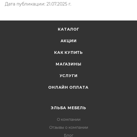
Дата публикации: 21.07.2025 г.
КАТАЛОГ
АКЦИИ
КАК КУПИТЬ
МАГАЗИНЫ
УСЛУГИ
ОНЛАЙН ОПЛАТА
ЭЛЬБА МЕБЕЛЬ
О компании
Отзывы о компании
Блог