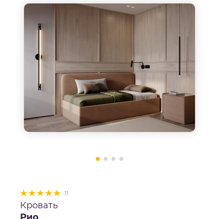
11
Кровать
Рио