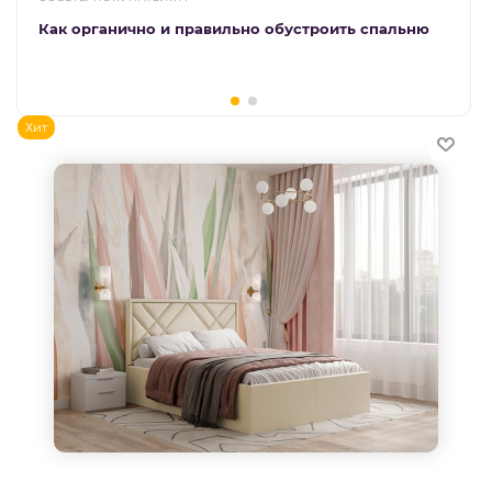
Как органично и правильно обустроить спальню
Хит