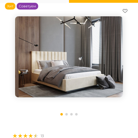
Хит
Советуем
13