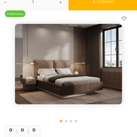
В КОРЗИНУ
Новинка
0
0
0
0