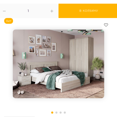
В КОРЗИНУ
Хит