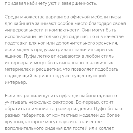
придавая кабинету уют и завершенность.
Среди множества вариантов офисной мебели пуфы
для кабинета занимают особое место благодаря своей
универсальности и компактности. Они могут быть
использованы не только для сидения, но и в качестве
подставки для ног или дополнительного хранения,
если модель предусматривает наличие скрытых
ящиков. Пуфы легко вписываются в любой стиль
интерьера и могут быть выполнены в различных
материалах и расцветках, что позволяет подобрать
подходящий вариант под уже существующий
интерьер.
Если вы решили купить пуфы для кабинета, важно
учитывать несколько факторов. Во-первых, стоит
обратить внимание на размер изделия. Пуфы бывают
разных габаритов, от компактных моделей до более
крупных, которые могут служить в качестве
дополнительного сиденья для гостей или коллег.