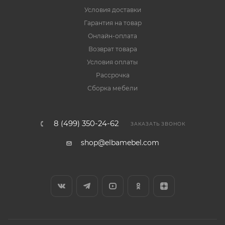
Условия доставки
Гарантия на товар
Онлайн-оплата
Возврат товара
Условия оплаты
Рассрочка
Сборка мебели
8 (499) 350-24-62
ЗАКАЗАТЬ ЗВОНОК
shop@elbamebel.com