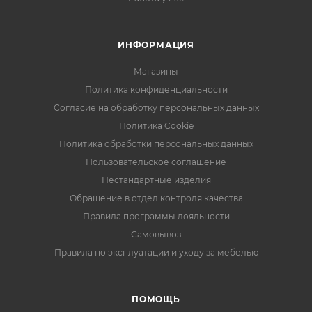
ИНФОРМАЦИЯ
Магазины
Политика конфиденциальности
Согласие на обработку персональных данных
Политика Cookie
Политика обработки персональных данных
Пользовательское соглашение
Нестандартные изделия
Обращение в отдел контроля качества
Правила программы лояльности
Самовывоз
Правила по эксплуатации и уходу за мебелью
ПОМОЩЬ