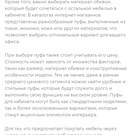
Кроме того, важно выбирать материал обивки,
который будет сочетаться с остальной мебелью в
кабинете. В каталогах интернет-магазинов
представлены разнообразные пуфы, выполненные из
ткани, экокожи, кожи или других материалов, что
позволяет выбрать оптимальный вариант для вашего
офиса.
При выборе пуфа также стоит учитывать его цену.
Стоимость может зависеть от множества факторов,
таких как размер, материал обивки и конструктивные
особенности модели. Тем не менее, даже в рамках
среднего ценового сегмента можно найти удобные и
стильные пуфы, которые будут служить долго и
выполнять свою функцию на высоком уровне. Пуфы
для кабинета могут быть как стандартными моделями,
так и более эксклюзивными вариантами, которые
станут акцентным элементом интерьера.
Для тех, кто предпочитает покупать мебель через