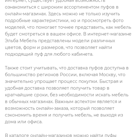
интернет, существует удобная возможность
ознакомиться с широким ассортиментом пуфов в
онлайн-магазинах. Здесь можно не только изучить
подробные характеристики, но и просмотреть фото
моделей, что помогает точнее представить, как мебель
будет смотреться в вашем офисе. В интернет-магазине
Эльба Мебель представлены модели различных
цветов, форм и размеров, что позволяет найти
подходящий пуф для любого кабинета.
Также стоит учитывать, что доставка пуфов доступна в
большинство регионов России, включая Москву, что
значительно упрощает процесс покупки. Быстрая и
удобная доставка позволяет получить товар в
кратчайшие сроки, без необходимости искать мебель
в обычных магазинах. Важным аспектом является и
возможность онлайн-заказа, который позволяет
сэкономить время и получить мебель, не выходя из
дома или офиса.
В каталоге онлайн-магазинов можно найти пуфы