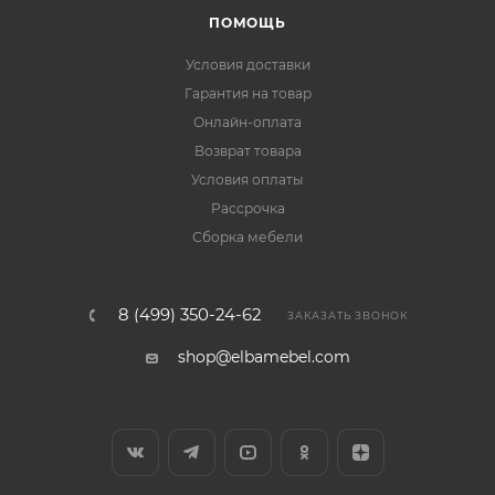
ПОМОЩЬ
Условия доставки
Гарантия на товар
Онлайн-оплата
Возврат товара
Условия оплаты
Рассрочка
Сборка мебели
8 (499) 350-24-62
ЗАКАЗАТЬ ЗВОНОК
shop@elbamebel.com