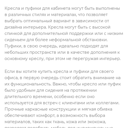
Кресла и пуфики для кабинета могут быть выполнены
в различных стилях и материалах, что позволяет
выбрать оптимальный вариант в зависимости от
дизайна интерьера. Кресла могут быть с высокой
спинкой для дополнительной поддержки или с низким
сиденьем для более неформальной обстановки.
Пуфики, в свою очередь, идеально подходят для
небольших пространств или в качестве дополнения к
основному креслу, при этом не перегружая интерьер.
Если вы хотите купить кресла и пуфики для своего
офиса, в первую очередь стоит обратить внимание на
их функциональность. Важно, чтобы кресло или пуфик
было удобным для сидения на протяжении
длительного времени, особенно если оно
используется для встреч с клиентами или коллегами.
Прочные каркасные конструкции и мягкая обивка
обеспечивают комфорт, а возможность выбора
материалов, таких как ткань, кожа или экокожа,