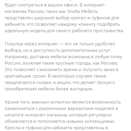
будет смотреться в вашем офисе. В интернет-
магазинах России, таких как Эльба Мебель,
представлен широкий выбор кресел и пуфиков для
кабинета, что позволяет каждому клиенту подобрать
идеальную модель для своего рабочего пространства.
Покупка через интернет — это не только удобство
выбора, но и доступность дополнительных услуг.
Например, доставка мебели возможна в любую точку
России, включая такие крупные города, как Москва.
Это позволяет сэкономить время и получить заказ в
кратчайшие сроки. В некоторых случаях также
предлагаются скидки и акции, что делает процесс
приобретения мебели более выгодным.
Кроме того, важным аспектом является возможность
ознакомиться с различными вариантами моделей в
каталоге интернет-магазина, который регулярно
обновляется и пополняется новыми коллекциями.
Кресла и пуфики для кабинета представлены в