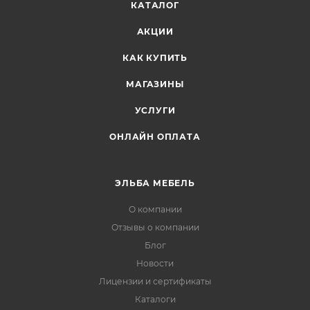
КАТАЛОГ
АКЦИИ
КАК КУПИТЬ
МАГАЗИНЫ
УСЛУГИ
ОНЛАЙН ОПЛАТА
ЭЛЬБА МЕБЕЛЬ
О компании
Отзывы о компании
Блог
Новости
Лицензии и сертификаты
Каталоги