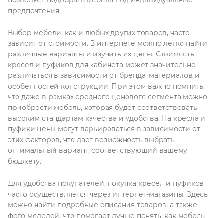
позволяет подобрать мебель под индивидуальные
предпочтения.
Выбор мебели, как и любых других товаров, часто
зависит от стоимости. В интернете можно легко найти
различные варианты и изучить их цены. Стоимость
кресел и пуфиков для кабинета может значительно
различаться в зависимости от бренда, материалов и
особенностей конструкции. При этом важно помнить,
что даже в рамках среднего ценового сегмента можно
приобрести мебель, которая будет соответствовать
высоким стандартам качества и удобства. На кресла и
пуфики цены могут варьироваться в зависимости от
этих факторов, что дает возможность выбрать
оптимальный вариант, соответствующий вашему
бюджету.
Для удобства покупателей, покупка кресел и пуфиков
часто осуществляется через интернет-магазины. Здесь
можно найти подробные описания товаров, а также
фото моделей, что помогает лучше понять, как мебель