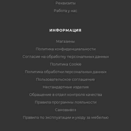
Реквизиты
Работа у нас
ИНФОРМАЦИЯ
Магазины
Политика конфиденциальности
Согласие на обработку персональных данных
Политика Cookie
Политика обработки персональных данных
Пользовательское соглашение
Нестандартные изделия
Обращение в отдел контроля качества
Правила программы лояльности
Самовывоз
Правила по эксплуатации и уходу за мебелью