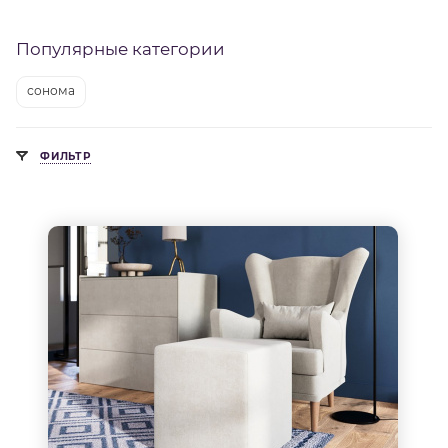
Популярные категории
сонома
ФИЛЬТР