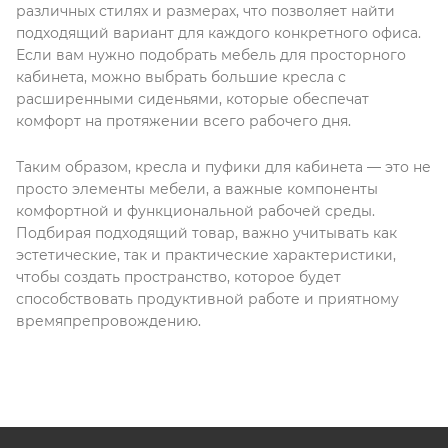
различных стилях и размерах, что позволяет найти
подходящий вариант для каждого конкретного офиса.
Если вам нужно подобрать мебель для просторного
кабинета, можно выбрать большие кресла с
расширенными сиденьями, которые обеспечат
комфорт на протяжении всего рабочего дня.
Таким образом, кресла и пуфики для кабинета — это не
просто элементы мебели, а важные компоненты
комфортной и функциональной рабочей среды.
Подбирая подходящий товар, важно учитывать как
эстетические, так и практические характеристики,
чтобы создать пространство, которое будет
способствовать продуктивной работе и приятному
времяпрепровождению.