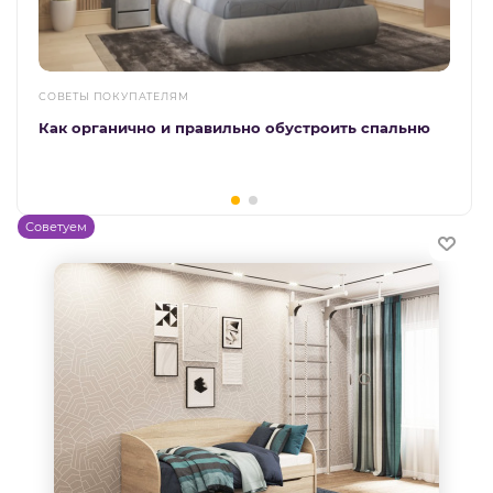
СОВЕТЫ ПОКУПАТЕЛЯМ
Как органично и правильно обустроить спальню
Советуем