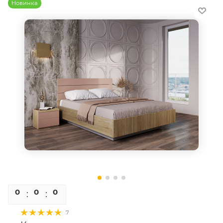
Новинка
0
0
0
0
7