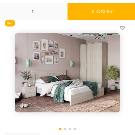
В КОРЗИНУ
Хит