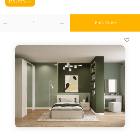
120х200 см
В КОРЗИНУ