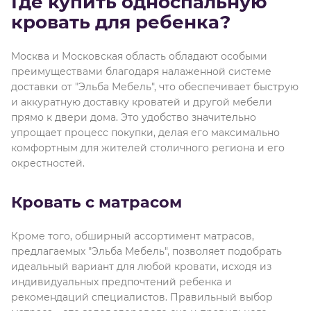
Где купить односпальную
кровать для ребенка?
Москва и Московская область обладают особыми
преимуществами благодаря налаженной системе
доставки от "Эльба Мебель", что обеспечивает быструю
и аккуратную доставку кроватей и другой мебели
прямо к двери дома. Это удобство значительно
упрощает процесс покупки, делая его максимально
комфортным для жителей столичного региона и его
окрестностей.
Кровать с матрасом
Кроме того, обширный ассортимент матрасов,
предлагаемых "Эльба Мебель", позволяет подобрать
идеальный вариант для любой кровати, исходя из
индивидуальных предпочтений ребенка и
рекомендаций специалистов. Правильный выбор