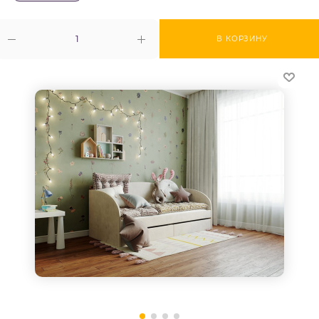
В КОРЗИНУ