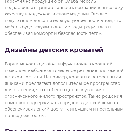
Гарантия на продукцию от "Эльба Мебель"
подчеркивает приверженность компании к высокому
качеству и надежности своих изделий. Это дает
покупателям дополнительную уверенность в том, что
мебель будет служить долгие годы, радуя глаз и
обеспечивая комфорт и безопасность детям.
Дизайны детских кроватей
Вариативность дизайна и функционала кроватей
позволяет выбрать оптимальное решение для каждой
детской комнаты. Например, кровати с встроенными
ящиками предлагают дополнительное пространство
для хранения, что особенно ценно в условиях
ограниченного жилого пространства. Такие решения
помогают поддерживать порядок в детской комнате,
обеспечивая легкий доступ к игрушкам и постельным
принадлежностям.