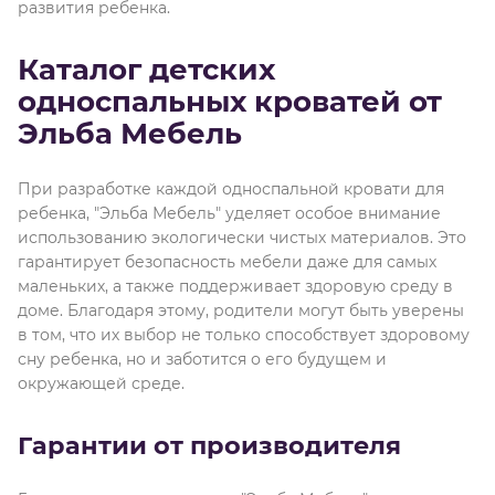
развития ребенка.
Каталог детских
односпальных кроватей от
Эльба Мебель
При разработке каждой односпальной кровати для
ребенка, "Эльба Мебель" уделяет особое внимание
использованию экологически чистых материалов. Это
гарантирует безопасность мебели даже для самых
маленьких, а также поддерживает здоровую среду в
доме. Благодаря этому, родители могут быть уверены
в том, что их выбор не только способствует здоровому
сну ребенка, но и заботится о его будущем и
окружающей среде.
Гарантии от производителя