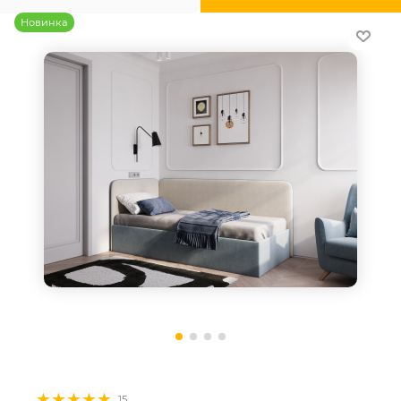
Новинка
15