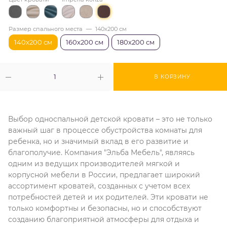
Размер спального места
—
140х200 см
140х200 см
160х200 см
180х200 см
В КОРЗИНУ
Выбор односпальной детской кровати – это не только
важный шаг в процессе обустройства комнаты для
ребенка, но и значимый вклад в его развитие и
благополучие. Компания "Эльба Мебель", являясь
одним из ведущих производителей мягкой и
корпусной мебели в России, предлагает широкий
ассортимент кроватей, созданных с учетом всех
потребностей детей и их родителей. Эти кровати не
только комфортны и безопасны, но и способствуют
созданию благоприятной атмосферы для отдыха и