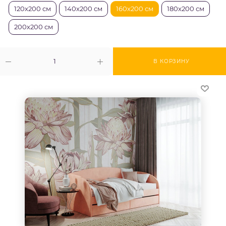
120х200 см
140х200 см
160х200 см
180х200 см
200х200 см
В КОРЗИНУ