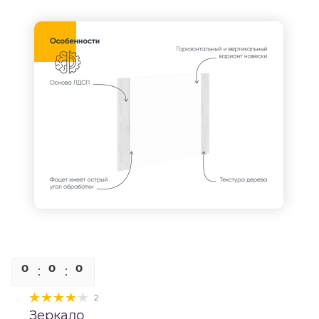
0
0
0
0
2
Зеркало