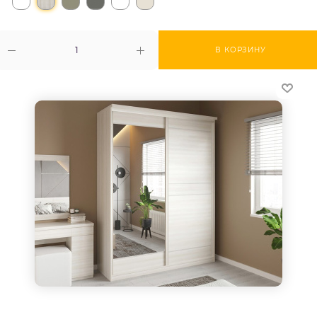
В КОРЗИНУ