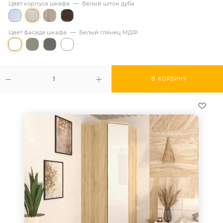
Цвет корпуса шкафа
—
Белый шпон дуба
Цвет фасада шкафа
—
Белый глянец МДФ
В КОРЗИНУ