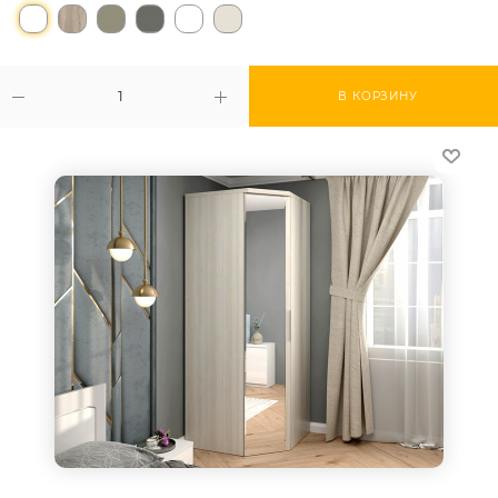
В КОРЗИНУ