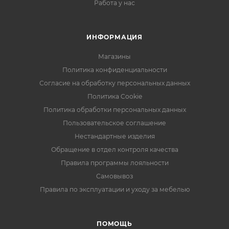
Работа у нас
ИНФОРМАЦИЯ
Магазины
Политика конфиденциальности
Согласие на обработку персональных данных
Политика Cookie
Политика обработки персональных данных
Пользовательское соглашение
Нестандартные изделия
Обращение в отдел контроля качества
Правила программы лояльности
Самовывоз
Правила по эксплуатации и уходу за мебелью
ПОМОЩЬ