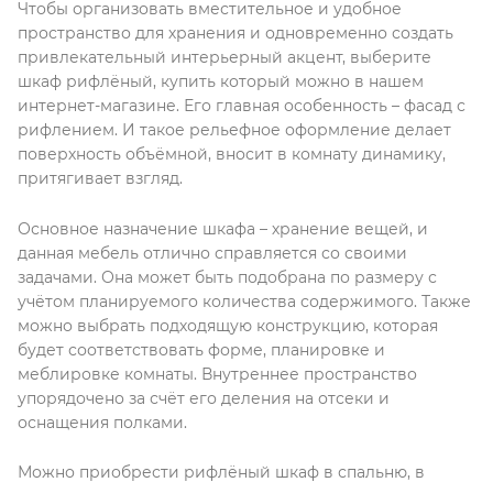
Чтобы организовать вместительное и удобное
пространство для хранения и одновременно создать
привлекательный интерьерный акцент, выберите
шкаф рифлёный, купить который можно в нашем
интернет-магазине. Его главная особенность – фасад с
рифлением. И такое рельефное оформление делает
поверхность объёмной, вносит в комнату динамику,
притягивает взгляд.
Основное назначение шкафа – хранение вещей, и
данная мебель отлично справляется со своими
задачами. Она может быть подобрана по размеру с
учётом планируемого количества содержимого. Также
можно выбрать подходящую конструкцию, которая
будет соответствовать форме, планировке и
меблировке комнаты. Внутреннее пространство
упорядочено за счёт его деления на отсеки и
оснащения полками.
Можно приобрести рифлёный шкаф в спальню, в