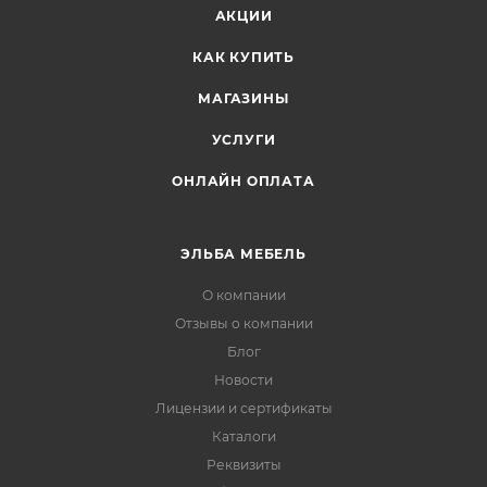
АКЦИИ
КАК КУПИТЬ
МАГАЗИНЫ
УСЛУГИ
ОНЛАЙН ОПЛАТА
ЭЛЬБА МЕБЕЛЬ
О компании
Отзывы о компании
Блог
Новости
Лицензии и сертификаты
Каталоги
Реквизиты