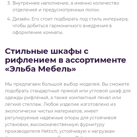
Внутреннее наполнение, а именно количество
отделений и предусмотренных полок.
Дизайн. Его стоит подбирать под стиль интерьера,
чтобы добиться гармоничного внедрения в
оформление комнаты.
Стильные шкафы с
рифлением в ассортименте
«Эльба Мебель»
Мы предлагаем большой выбор моделей. Вы сможете
подобрать стандартный прямой или угловой шкаф для
одежды рифлёный, а также компактный пенал или
лёгкий стеллаж. Любое изделие изготовлено из
экологически чистых материалов, имеет
регулируемые надёжные опоры для устойчивой
установки, высококачественную фурнитуру
производителя Hettich, устойчивую к нагрузкам