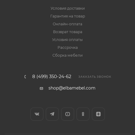
Условия доставки
Гарантия на товар
Онлайн-оплата
Возврат товара
Условия оплаты
Рассрочка
Сборка мебели
8 (499) 350-24-62
ЗАКАЗАТЬ ЗВОНОК
shop@elbamebel.com