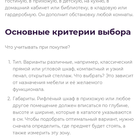
гостиную, в прихожую, в детскую, на кухню, в
домашний кабинет или библиотеку, в кладовую или
гардеробную. Он дополнит обстановку любой комнаты.
Основные критерии выбора
Что учитывать при покупке?
Тип. Варианты различные, например, классический
прямой или угловой шкаф, компактный и узкий
пенал, открытый стеллаж. Что выбрать? Это зависит
от назначения мебели и её желаемого
функционала.
Габариты. Рифлёный шкаф в прихожую или любое
другое помещение должен вписаться по глубине,
высоте и ширине, которые в каталоге указываются
в см. Чтобы подобрать оптимальный вариант, нужно
сначала определить, где предмет будет стоять, а
также измерить эту зону.