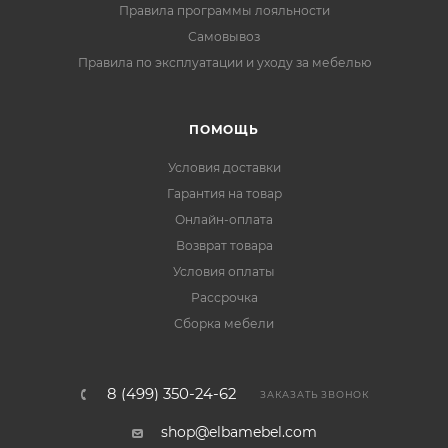
Правила программы лояльности
Самовывоз
Правила по эксплуатации и уходу за мебелью
ПОМОЩЬ
Условия доставки
Гарантия на товар
Онлайн-оплата
Возврат товара
Условия оплаты
Рассрочка
Сборка мебели
8 (499) 350-24-62
ЗАКАЗАТЬ ЗВОНОК
shop@elbamebel.com