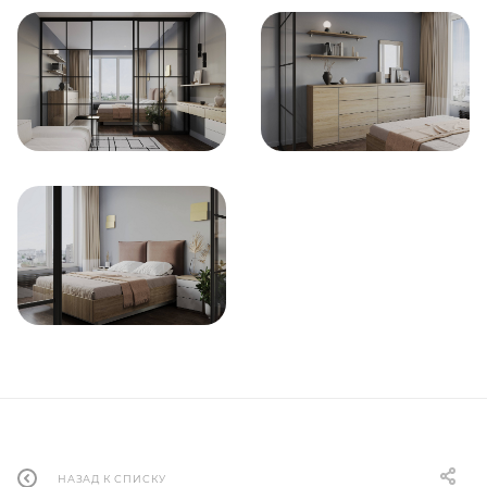
НАЗАД К СПИСКУ