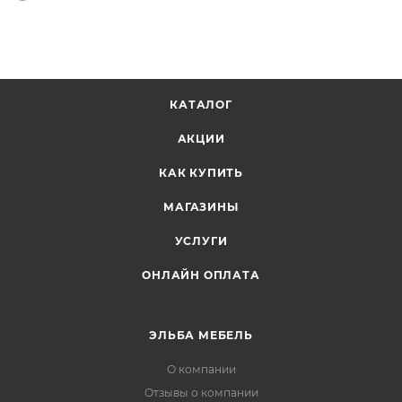
КАТАЛОГ
АКЦИИ
КАК КУПИТЬ
МАГАЗИНЫ
УСЛУГИ
ОНЛАЙН ОПЛАТА
ЭЛЬБА МЕБЕЛЬ
О компании
Отзывы о компании