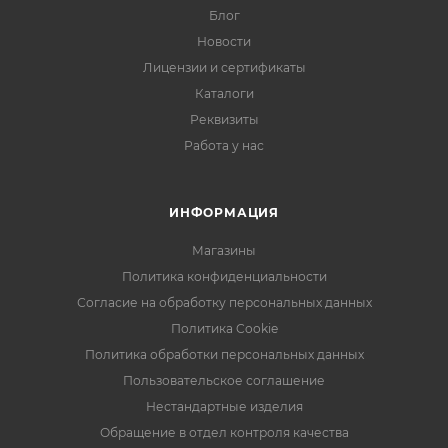
Блог
Новости
Лицензии и сертификаты
Каталоги
Реквизиты
Работа у нас
ИНФОРМАЦИЯ
Магазины
Политика конфиденциальности
Согласие на обработку персональных данных
Политика Cookie
Политика обработки персональных данных
Пользовательское соглашение
Нестандартные изделия
Обращение в отдел контроля качества