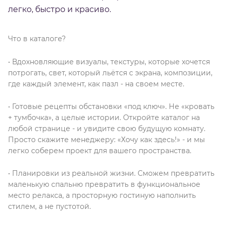
легко, быстро и красиво.
Что в каталоге?
• Вдохновляющие визуалы, текстуры, которые хочется
потрогать, свет, который льётся с экрана, композиции,
где каждый элемент, как пазл - на своем месте.
• Готовые рецепты обстановки «под ключ». Не «кровать
+ тумбочка», а целые истории. Откройте каталог на
любой странице - и увидите свою будущую комнату.
Просто скажите менеджеру: «Хочу как здесь!» - и мы
легко соберем проект для вашего пространства.
• Планировки из реальной жизни. Сможем превратить
маленькую спальню превратить в функциональное
место релакса, а просторную гостиную наполнить
стилем, а не пустотой.