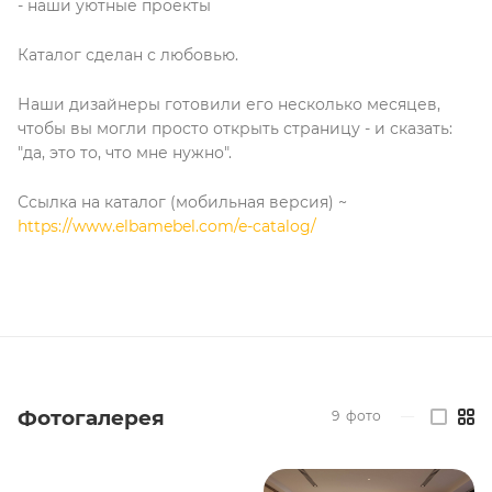
- наши уютные проекты
Каталог сделан с любовью.
Наши дизайнеры готовили его несколько месяцев,
чтобы вы могли просто открыть страницу - и сказать:
"да, это то, что мне нужно".
Ссылка на каталог (мобильная версия) ~
https://www.elbamebel.com/e-catalog/
Фотогалерея
9
фото
—