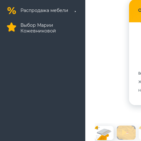
Распродажа мебели
Выбор Марии
Кожевниковой