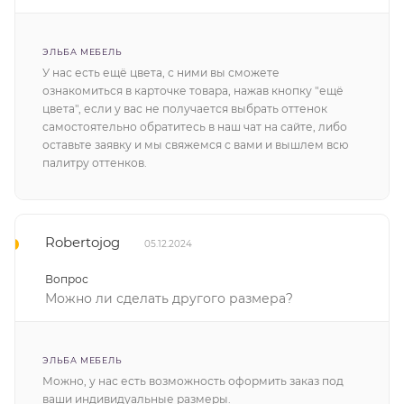
ЭЛЬБА МЕБЕЛЬ
У нас есть ещё цвета, с ними вы сможете
ознакомиться в карточке товара, нажав кнопку "ещё
цвета", если у вас не получается выбрать оттенок
самостоятельно обратитесь в наш чат на сайте, либо
оставьте заявку и мы свяжемся с вами и вышлем всю
палитру оттенков.
Robertojog
05.12.2024
Вопрос
Можно ли сделать другого размера?
ЭЛЬБА МЕБЕЛЬ
Можно, у нас есть возможность оформить заказ под
ваши индивидуальные размеры.