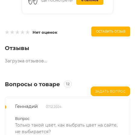
Где посмотреть?
8 салонов
ОСТАВИТЬ ОТЗЫВ
Нет оценок
Отзывы
Загрузка отзывов...
Вопросы о товаре
12
ЗАДАТЬ ВОПРОС
Геннадий
07.12.2024
Вопрос
Только такой цвет, как выбрать цвет на сайте,
не выбирается?