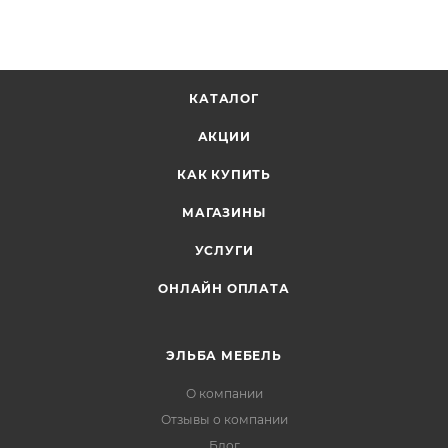
КАТАЛОГ
АКЦИИ
КАК КУПИТЬ
МАГАЗИНЫ
УСЛУГИ
ОНЛАЙН ОПЛАТА
ЭЛЬБА МЕБЕЛЬ
О компании
Отзывы о компании
Блог