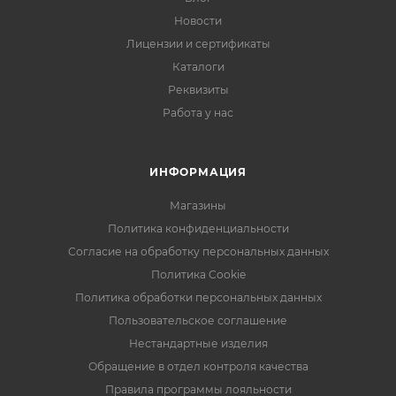
Новости
Лицензии и сертификаты
Каталоги
Реквизиты
Работа у нас
ИНФОРМАЦИЯ
Магазины
Политика конфиденциальности
Согласие на обработку персональных данных
Политика Cookie
Политика обработки персональных данных
Пользовательское соглашение
Нестандартные изделия
Обращение в отдел контроля качества
Правила программы лояльности