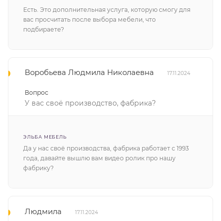
Есть. Это дополнительная услуга, которую смогу для
вас просчитать после выбора мебели, что
подбираете?
Воробьева Людмила Николаевна
17.11.2024
Вопрос
У вас своё производство, фабрика?
ЭЛЬБА МЕБЕЛЬ
Да у нас своё производства, фабрика работает с 1993
года, давайте вышлю вам видео ролик про нашу
фабрику?
Людмила
17.11.2024