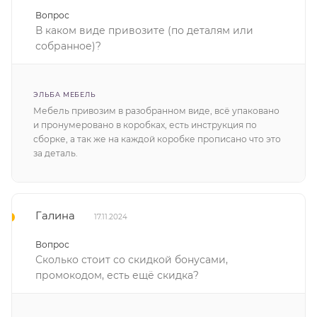
Вопрос
В каком виде привозите (по деталям или
собранное)?
ЭЛЬБА МЕБЕЛЬ
Мебель привозим в разобранном виде, всё упаковано
и пронумеровано в коробках, есть инструкция по
сборке, а так же на каждой коробке прописано что это
за деталь.
Галина
17.11.2024
Вопрос
Сколько стоит со скидкой бонусами,
промокодом, есть ещё скидка?