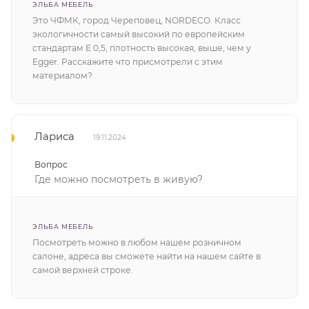
ЭЛЬБА МЕБЕЛЬ
Это ЧФМК, город Череповец, NORDECO. Класс
экологичности самый высокий по европейским
стандартам Е 0,5, плотность высокая, выше, чем у
Egger. Расскажите что присмотрели с этим
материалом?
Лариса
19.11.2024
Вопрос
Где можно посмотреть в живую?
ЭЛЬБА МЕБЕЛЬ
Посмотреть можно в любом нашем розничном
салоне, адреса вы сможете найти на нашем сайте в
самой верхней строке.