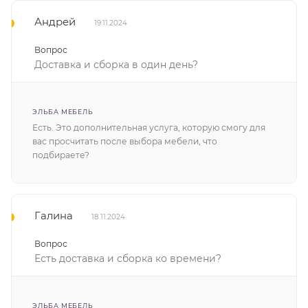
Андрей
19.11.2024
Вопрос
Доставка и сборка в один день?
ЭЛЬБА МЕБЕЛЬ
Есть. Это дополнительная услуга, которую смогу для
вас просчитать после выбора мебели, что
подбираете?
Галина
18.11.2024
Вопрос
Есть доставка и сборка ко времени?
ЭЛЬБА МЕБЕЛЬ