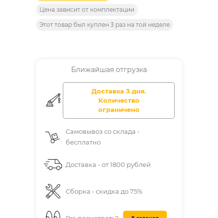
Цена зависит от комплектации
Этот товар был куплен 3 раз на той неделе
Ближайшая отгрузка
Доставка 3 дня.
Количество
ограничено
Самовывоз со склада -
бесплатно
Доставка - от 1800 рублей
Сборка - скидка до 75%