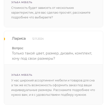
ЭЛЬБА МЕБЕЛЬ
Стоимость будет зависеть от нескольких
характеристик, для вас сделаю просчёт, расскажите
подробнее что выбираете?
Лариса
12.11.2024
Вопрос
Только такой цвет, размер, дизайн, комплект,
хочу под свои размеры?
ЭЛЬБА МЕБЕЛЬ
У нас широкий ассортимент мебели и товаров для сна
а так же есть возможность оформить заказ под ваши
индивидуальные размеры. Расскажите подробнее что
нужно вам, и я с удовольствием подберу нужное.