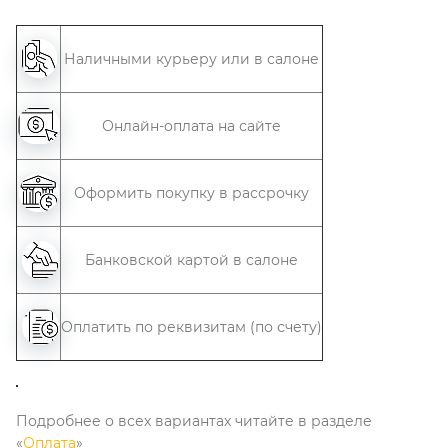
Наличными курьеру или в салоне
Онлайн-оплата на сайте
Оформить покупку в рассрочку
Банковской картой в салоне
Оплатить по реквизитам (по счету)
Подробнее о всех вариантах читайте в разделе
«
Оплата
»