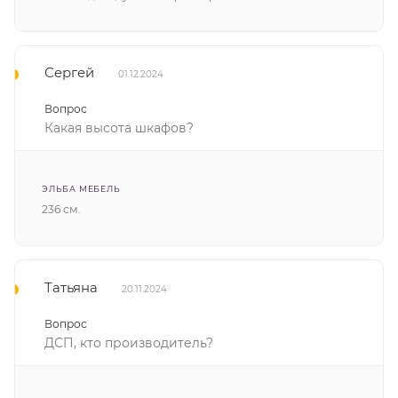
Сергей
01.12.2024
Вопрос
Какая высота шкафов?
ЭЛЬБА МЕБЕЛЬ
236 см.
Татьяна
20.11.2024
Вопрос
ДСП, кто производитель?