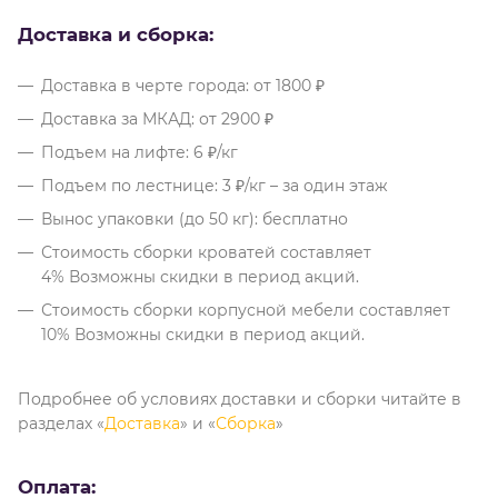
Доставка и сборка:
Доставка в черте города: от 1800 ₽
Доставка за МКАД: от 2900 ₽
Подъем на лифте: 6 ₽/кг
Подъем по лестнице: 3 ₽/кг – за один этаж
Вынос упаковки (до 50 кг): бесплатно
Стоимость сборки кроватей составляет
4% Возможны скидки в период акций.
Стоимость сборки корпусной мебели составляет
10% Возможны скидки в период акций.
Подробнее об условиях доставки и сборки читайте в
разделах «
Доставка
» и «
Сборка
»
Оплата: