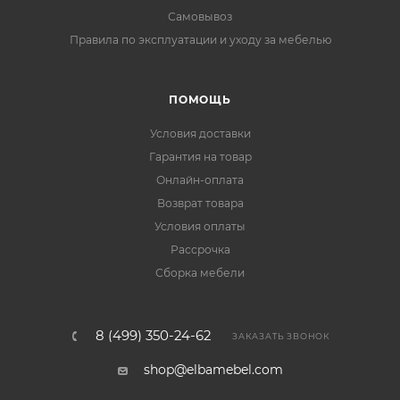
Самовывоз
Правила по эксплуатации и уходу за мебелью
ПОМОЩЬ
Условия доставки
Гарантия на товар
Онлайн-оплата
Возврат товара
Условия оплаты
Рассрочка
Сборка мебели
8 (499) 350-24-62
ЗАКАЗАТЬ ЗВОНОК
shop@elbamebel.com