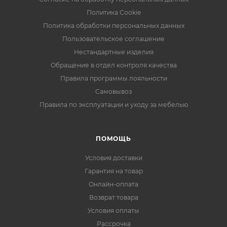
Политика Cookie
Политика обработки персональных данных
Пользовательское соглашение
Нестандартные изделия
Обращение в отдел контроля качества
Правила программы лояльности
Самовывоз
Правила по эксплуатации и уходу за мебелью
ПОМОЩЬ
Условия доставки
Гарантия на товар
Онлайн-оплата
Возврат товара
Условия оплаты
Рассрочка