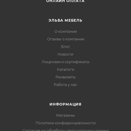
ОНЛАЙН ОПЛАТА
ЭЛЬБА МЕБЕЛЬ
О компании
Отзывы о компании
Блог
Новости
Лицензии и сертификаты
Каталоги
Реквизиты
Работа у нас
ИНФОРМАЦИЯ
Магазины
Политика конфиденциальности
Согласие на обработку персональных данных